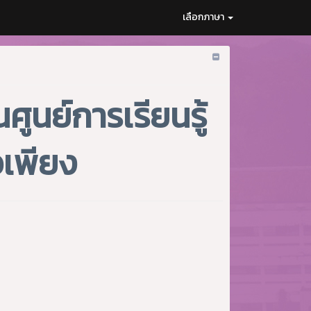
เลือกภาษา
ูนย์การเรียนรู้
เพียง