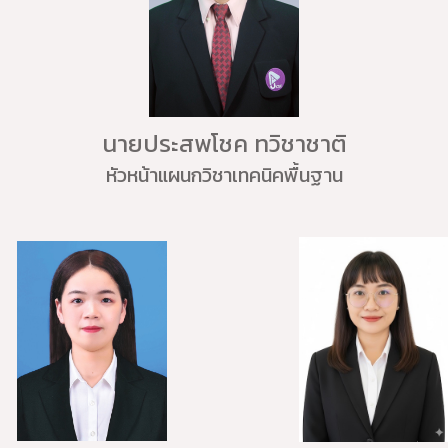
นายประสพโชค ทวิชาชาติ
หัวหน้าแผนกวิชาเทคนิคพื้นฐาน