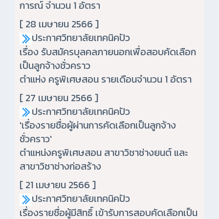
การณ์ จำนวน 1 อัตรา
[ 28 เมษายน 2566 ]
ประกาศวิทยาลัยเทคนิคปัว
เรื่อง รับสมัครบุลคลภายนอกเพื่อสอบคัดเลือก
เป็นลูกจ้างชั่วคราว
ตำแห่ง ครูพิเศษสอน รายเดือนจำนวน 1 อัตรา
[ 27 เมษายน 2566 ]
ประกาศวิทยาลัยเทคนิคปัว
'เรื่องรายชื่อผู้ผ่านการคัดเลือกเป็นลูกจ้าง
ชั่วคราว'
ตำแหน่งครูพิเศษสอน สาขาวิชาช่างยนต์ และ
สาขาวิชาช่างก่อสร้าง
[ 21 เมษายน 2566 ]
ประกาศวิทยาลัยเทคนิคปัว
เรื่องรายชื่อผู้มีสิทธิ์ เข้ารับการสอบคัดเลือกเป็น