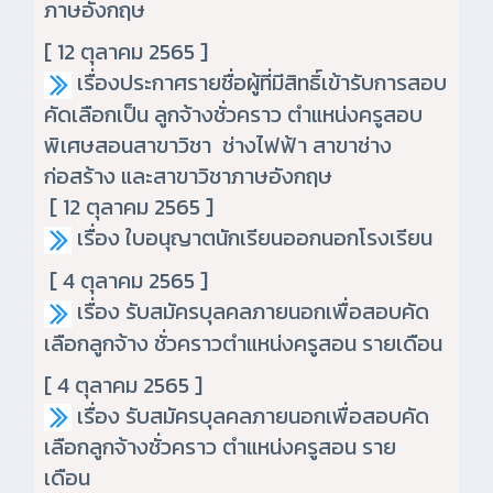
ภาษอังกฤษ
[ 12 ตุลาคม 2565 ]
เรื่องประกาศรายชื่อผู้ที่มีสิทธิ์เข้ารับการสอบ
คัดเลือกเป็น ลูกจ้างชั่วคราว ตำแหน่งครูสอบ
พิเศษสอนสาขาวิชา ช่างไฟฟ้า สาขาช่าง
ก่อสร้าง และสาขาวิชาภาษอังกฤษ
[ 12 ตุลาคม 2565 ]
เรื่อง ใบอนุญาตนักเรียนออกนอกโรงเรียน
[ 4 ตุลาคม 2565 ]
เรื่อง รับสมัครบุลคลภายนอกเพื่อสอบคัด
เลือกลูกจ้าง ชั่วคราวตำแหน่งครูสอน รายเดือน
[ 4 ตุลาคม 2565 ]
เรื่อง รับสมัครบุลคลภายนอกเพื่อสอบคัด
เลือกลูกจ้างชั่วคราว ตำแหน่งครูสอน ราย
เดือน