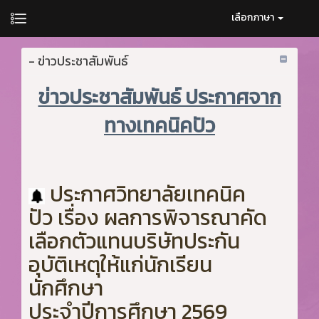
เลือกภาษา
- ข่าวประชาสัมพันธ์
ข่าวประชาสัมพันธ์ ประกาศจาก
ทางเทคนิคปัว
ประกาศวิทยาลัยเทคนิค
ปัว เรื่อง ผลการพิจารณาคัด
เลือกตัวแทนบริษัทประกัน
อุบัติเหตุให้แก่นักเรียน
นักศึกษา
ประจำปีการศึกษา 2569