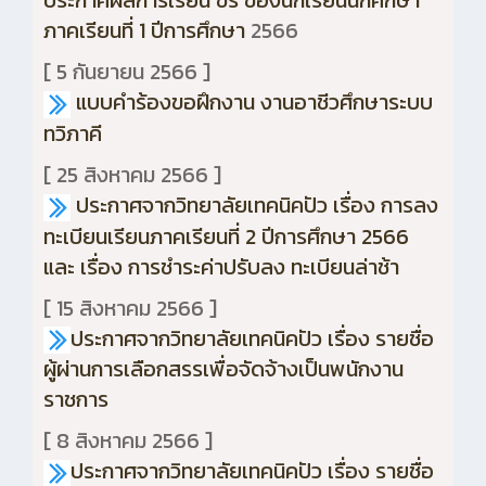
ประกาศผลการเรียน ขร ของนักเรียนนักศึกษา
ภาคเรียนที่ 1 ปีการศึกษา
2566
[ 5 กันยายน 2566 ]
แบบคำร้องขอฝึกงาน งานอาชีวศึกษาระบบ
ทวิภาคี
[ 25 สิงหาคม 2566 ]
ประกาศจากวิทยาลัยเทคนิคปัว เรื่อง การลง
ทะเบียนเรียนภาคเรียนที่ 2 ปีการศึกษา 2566
และ เรื่อง การชำระค่าปรับลง ทะเบียนล่าช้า
[ 15 สิงหาคม 2566 ]
ประกาศจากวิทยาลัยเทคนิคปัว เรื่อง รายชื่อ
ผู้ผ่านการเลือกสรรเพื่อจัดจ้างเป็นพนักงาน
ราชการ
[ 8 สิงหาคม 2566 ]
ประกาศจากวิทยาลัยเทคนิคปัว เรื่อง รายชื่อ