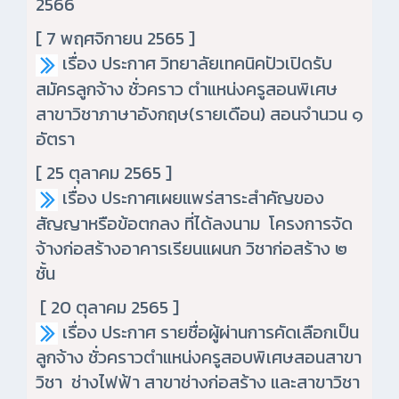
2566
[ 7 พฤศจิกายน 2565 ]
เรื่อง ประกาศ วิทยาลัยเทคนิคปัวเปิดรับ
สมัครลูกจ้าง ชั่วคราว ตำแหน่งครูสอนพิเศษ
สาขาวิชาภาษาอังกฤษ(รายเดือน) สอนจำนวน ๑
อัตรา
[ 25 ตุลาคม 2565 ]
เรื่อง ประกาศเผยแพร่สาระสำคัญของ
สัญญาหรือข้อตกลง ที่ได้ลงนาม โครงการจัด
จ้างก่อสร้างอาคารเรียนแผนก วิชาก่อสร้าง ๒
ชั้น
[ 20 ตุลาคม 2565 ]
เรื่อง ประกาศ รายชื่อผู้ผ่านการคัดเลือกเป็น
ลูกจ้าง ชั่วคราวตำแหน่งครูสอบพิเศษสอนสาขา
วิชา ช่างไฟฟ้า สาขาช่างก่อสร้าง และสาขาวิชา