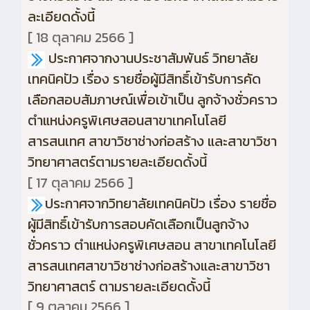
ละเอียดดั้งนี้
[ 18 ตุลาคม 2566 ]
ประกาศจากงานประชาสัมพันธ์ วิทยาลัย
เทคนิคปัว เรื่อง รายชื่อผู้มีสิทธิ์เข้ารับการคัด
เลือกสอบสัมภาษณ์เพื่อเข้าเป็น ลูกจ้างชั่วคราว
ตำแหน่งครูพิเศษสอนสาขาเทคโนโลยี
สารสนเทศ สาขาวิชาช่างก่อสร้าง และสาขาวิชา
วิทยาศาสตร์ตามรายละเอียดดั้งนี้
[ 17 ตุลาคม 2566 ]
ประกาศจากวิทยาลัยเทคนิคปัว เรื่อง รายชื่อ
ผู้มีสิทธิ์เข้ารับการสอบคัดเลือกเป็นลูกจ้าง
ชั่วคราว ตำแหน่งครูพิเศษสอน สาขาเทคโนโลยี
สารสนเทศสาขาวิชาช่างก่อสร้างและสาขาวิชา
วิทยาศาสตร์ ตามรายละเอียดดั้งนี้
[ 9 ตุลาคม 2566 ]