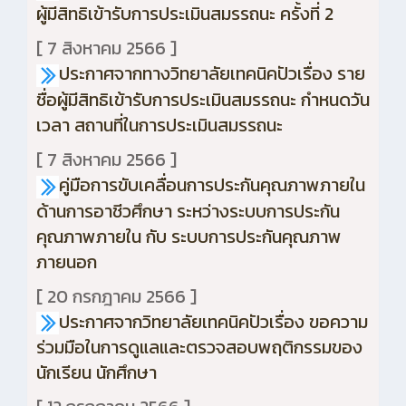
ผู้มีสิทธิเข้ารับการประเมินสมรรถนะ ครั้งที่ 2
[ 7 สิงหาคม 2566 ]
ประกาศจากทางวิทยาลัยเทคนิคปัวเรื่อง ราย
ชื่อผู้มีสิทธิเข้ารับการประเมินสมรรถนะ กำหนดวัน
เวลา สถานที่ในการประเมินสมรรถนะ
[ 7 สิงหาคม 2566 ]
คู่มือการขับเคลื่อนการประกันคุณภาพภายใน
ด้านการอาชีวศึกษา ระหว่างระบบการประกัน
คุณภาพภายใน กับ ระบบการประกันคุณภาพ
ภายนอก
[ 20 กรกฎาคม 2566 ]
ประกาศจากวิทยาลัยเทคนิคปัวเรื่อง ขอความ
ร่วมมือในการดูแลและตรวจสอบพฤติกรรมของ
นักเรียน นักศึกษา