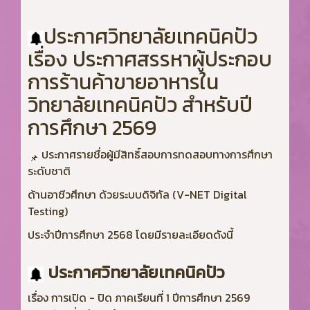
ประกาศวิทยาลัยเทคนิคปัว
เรื่อง ประกาศสรรหาผู้ประกอบ
การร้านค้าขายอาหารใน
วิทยาลัยเทคนิคปัว
สำหรับปี
การศึกษา 2569
ประกาศรายชื่อผู้มีสิทธิ์สอบการทดสอบทางการศึกษา
ระดับชาติ
ด้านอาชีวศึกษา ด้วยระบบดิจิทัล (V-NET Digital
Testing)
ประจำปีการศึกษา 2568 โดยมีรายละเอียดดังนี้
ประกาศวิทยาลัยเทคนิคปัว
เรื่อง การเปิด - ปิด ภาคเรียนที่ 1 ปีการศึกษา 2569