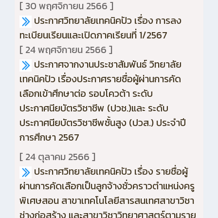
[ 30 พฤศจิกายน 2566 ]
ประกาศวิทยาลัยเทคนิคปัว เรื่อง การลง
ทะเบียนเรียนและเปิดภาคเรียนที่ 1/2567
[ 24 พฤศจิกายน 2566 ]
ประกาศจากงานประชาสัมพันธ์ วิทยาลัย
เทคนิคปัว เรื่องประกาศรายชื่อผู้ผ่านการคัด
เลือกเข้าศึกษาต่อ รอบโควต้า ระดับ
ประกาศนียบัตรวิชาชีพ (ปวช.)
และ ระดับ
ประกาศนียบัตรวิชาชีพชั้นสูง (ปวส.) ประจำปี
การศึกษา 2567
[ 24 ตุลาคม 2566 ]
ประกาศวิทยาลัยเทคนิคปัว เรื่อง รายชื่อผู้
ผ่านการคัดเลือกเป็นลูกจ้างชั่วคราวตำแหน่งครู
พิเศษสอน สาขาเทคโนโลยีสารสนเทศสาขาวิชา
ช่างก่อสร้าง และสาขาวิชาวิทยาศาสตร์ตามราย