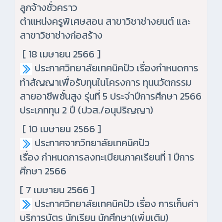
ลูกจ้างชั่วคราว
ตำแหน่งครูพิเศษสอน สาขาวิชาช่างยนต์ และ
สาขาวิชาช่างก่อสร้าง
[ 18 เมษายน 2566 ]
ประกาศวิทยาลัยเทคนิคปัว เรื่องกำหนดการ
ทำสัญญาเพื่อรับทุนในโครงการ ทุนนวัตกรรม
สายอาชีพชั้นสูง รุ่นที่ 5 ประจำปีการศึกษา 2566
ประเภททุน 2 ปี (ปวส./อนุปริญญา)
[ 10 เมษายน 2566 ]
ประกาศจากวิทยาลัยเทคนิคปัว
เรื่อง กำหนดการลงทะเบียนภาคเรียนที่ 1 ปีการ
ศึกษา 2566
[ 7 เมษายน 2566 ]
ประกาศวิทยาลัยเทคนิคปัว เรื่อง การเก็บค่า
บริการบัตร นักเรียน นักศึกษา(เพิ่มเติม)