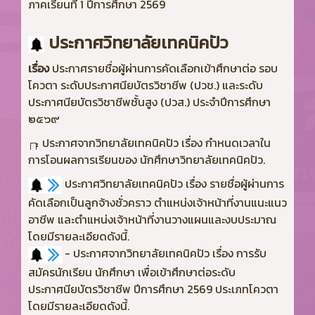
ภาคเรียนที่ 1 ปีการศึกษา 2569
ประกาศวิทยาลัยเทคนิคปัว
เรื่อง
ประกาศรายชื่อผู้ผ่านการคัดเลือกเข้าศึกษาต่อ รอบ
โควตา ระดับประกาศนียบัตรวิชาชีพ (ปวช.) และระดับ
ประกาศนียบัตรวิชาชีพชั้นสูง (ปวส.) ประจำปีการศึกษา
๒๕๖๙
ประกาศจากวิทยาลัยเทคนิคปัว เรื่อง กำหนดเวลาใน
การโอนผลการเรียนของ นักศึกษาวิทยาลัยเทคนิคปัว.
ประกาศวิทยาลัยเทคนิคปัว เรื่อง รายชื่อผู้ผ่านการ
คัดเลือกเป็นลูกจ้างชั่วคราว ตำแหน่งเจ้าหน้าที่งานแนะแนว
อาชีพ และตำแหน่งเจ้าหน้าที่งานวางแผนและงบประมาณ
โดยมีรายละเอียดดังนี้
.
- ประกาศจากวิทยาลัยเทคนิคปัว เรื่อง การรับ
สมัครนักเรียน นักศึกษา เพื่อเข้าศึกษาต่อระดับ
ประกาศนียบัตรวิชาชีพ ปีการศึกษา 2569 ประเภทโควตา
โดยมีรายละเอียดดังนี้.