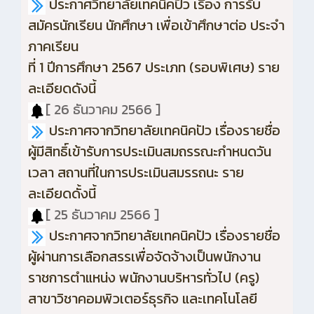
ประกาศวิทยาลัยเทคนิคปัว เรื่อง การรับ
สมัครนักเรียน นักศึกษา เพื่อเข้าศึกษาต่อ ประจำ
ภาคเรียน
ที่ 1 ปีการศึกษา 2567 ประเภท (รอบพิเศษ) ราย
ละเอียดดังนี้
[ 26 ธันวาคม 2566 ]
ประกาศจากวิทยาลัยเทคนิคปัว เรื่องรายชื่อ
ผู้มีสิทธิ์เข้ารับการประเมินสมถรรณะกำหนดวัน
เวลา สถานที่ในการประเมินสมรรถนะ ราย
ละเอียดดั้งนี้
[ 25 ธันวาคม 2566 ]
ประกาศจากวิทยาลัยเทคนิคปัว เรื่องรายชื่อ
ผู้ผ่านการเลือกสรรเพื่อจัดจ้างเป็นพนักงาน
ราชการตำแหน่ง พนักงานบริหารทั่วไป (ครู)
สาขาวิชาคอมพิวเตอร์ธุรกิจ และเทคโนโลยี