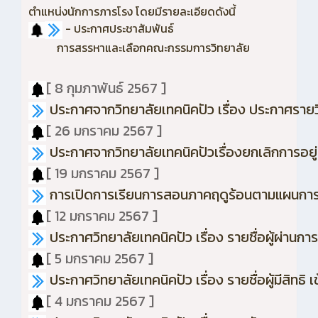
ตำแหน่งนักการภารโรง โดยมีรายละเอียดดังนี้
- ประกาศประชาสัมพันธ์
การสรรหาและเลือกคณะกรรมการวิทยาลัย
[ 8 กุมภาพันธ์ 2567 ]
ประกาศจากวิทยาลัยเทคนิคปัว เรื่อง ประกาศรายว
[ 26 มกราคม 2567 ]
ประกาศจากวิทยาลัยเทคนิคปัวเรื่องยกเลิกการอ
[ 19 มกราคม 2567 ]
การเปิดการเรียนการสอนภาคฤดูร้อนตามแผนการ
[ 12 มกราคม 2567 ]
ประกาศวิทยาลัยเทคนิคปัว เรื่อง รายชื่อผู้ผ่าน
[ 5 มกราคม 2567 ]
ประกาศวิทยาลัยเทคนิคปัว เรื่อง รายชื่อผู้มีสิทธิ 
[ 4 มกราคม 2567 ]