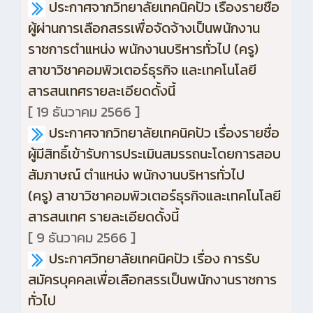
ประกาศจากวิทยาลัยเทคนิคปัว เรื่องรายชื่อ
ผู้ผ่านการเลือกสรรเพื่อจัดจ้างเป็นพนักงาน
ราชการตำแหน่ง พนักงานบริหารทั่วไป (ครู)
สาขาวิชาคอมพิวเตอร์ธุรกิจ และเทคโนโลยี
สารสนเทศรายละเอียดดั้งนี้
[ 19 ธันวาคม 2566 ]
ประกาศจากวิทยาลัยเทคนิคปัว เรื่องรายชื่อ
ผู้มีสิทธิ์เข้ารับการประเมินสมรรถนะโดยการสอบ
สัมภาษณ์ ตำแหน่ง พนักงานบริหารทั่วไป
(ครู) สาขาวิชาคอมพิวเตอร์ธุรกิจและเทคโนโลยี
สารสนเทศ รายละเอียดดั้งนี้
[ 9 ธันวาคม 2566 ]
ประกาศวิทยาลัยเทคนิคปัว เรื่อง การรับ
สมัครบุคคลเพื่อเลือกสรรเป็นพนักงานราชการ
ทั่วไป