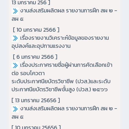
13 มกราคม 256 ]
งานส่งเสริมผลิตผล รายงานการฝึก สผ ๒ -
สผ ๕
[ 10 มกราคม 2566 ]
เรื่อง
รายงานวิเคราะห์ข้อมูลของรายงาน
อุปสงค์และอุปทานแรงงาน
[ 6 มกราคม 2566 ]
เรื่องประกาศรายชื่อผู้ผ่านการคัดเลือกเข้า
ต่อ รอบโควตา
ระดับประกาศนียบัตรวิชาชีพ (ปวส.)และระดับ
ประกาศนียบัตรวิชาชีพชั้นสูง (ปวส.) ๒๕๖๖
[ 13 มกราคม 25656 ]
งานส่งเสริมผลิตผล รายงานการฝึก สผ ๒ -
สผ ๕
[ 10 มกราคม 25656 ]