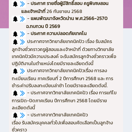
-
ประกาศ รายชื่อผู้มีสิทธิ์สอบ ครูพิเศษสอน
และเจ้าหน้าที่
26 กันยายน 2568
-
แผนพัฒนาจังหวัดน่าน พ.ศ.2566-2570
ฉ.ทบทวน ปี 2569
-
ประกาศ ความปลอดภัยเทคโน
ประกาศจากวิทยาลัยเทคนิคปัว เรื่อง รับสมัคร
ลูกจ้างชั่วคราวครูผู้สอนและเจ้าหน้าที่ ด้วยทางวิทยาลัย
เทคนิคปัวมีความประสงค์ จะรับสมัครลูกจ้างชั่วคราวเพื่อ
ปฏิบัติงานในตำแหน่งโดยมีรายละเอียดดังนี้
ประกาศจากวิทยาลัยเทคนิคปัวเรื่อง การลง
ทะเบียนเรียน ภาคเรียนที่ 2 ปีการศึกษา 2568 และ การ
ชำระค่าปรับลงทะเบียนล่าช้า โดยมีรายละเอียดดังนี้.
- ประกาศจากวิทยาลัยเทคนิคปัว เรื่อง การแก้ไข
การเปิด-ปิดภาคเรียน ปีการศึกษา 2568 โดยมีราย
ละเอียดดังนี้
- ประกาศจากวิทยาลัยเทคนิคปัว
เรื่อง รับสมัครบุคคลทั่วไปเพื่อสอบคัดเลือกเป็นลูกจ้าง
ชั่วคราว