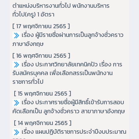
ตำแหน่งบริหารงานทั่วไป พนักงานบริหาร
ทั่วไป(ครู) 1 อัตรา
[ 17 พฤศจิกายน 2565 ]
เรื่อง ผู้มีรายชื่อผ่านการเป็นลูกจ้างชั่วคราว
ภาษาอังกฤษ
[ 16 พฤศจิกายน 2565 ]
เรื่อง ประกาศวิทยาลัยเทคนิคปัว เรื่อง การ
รับสมัครบุคคล เพื่อเลือกสรรเป็นพนักงาน
ราชการทั่วไป
[ 15 พฤศจิกายน 2565 ]
เรื่อง ประกาศรายชื่อผู้มีสิทธิ์เข้ารับการสอบ
คัดเลือกเป็น ลูกจ้างชั่วคราว สาขาภาษาอังกฤษ
[ 14 พฤศจิกายน 2565 ]
เรื่อง แผนปฏิบัติราชการประจำปีงบประมาณ