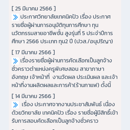
[ 25 มีนาคม 2566 ]
ประกาศวิทยาลัยเทคนิคปัว เรื่อง ประกาศ
รายชื่อผู้ผ่านการอนุมัติทุนการศึกษา ทุน
นวัตกรรมสายอาชีพชั้น สูงรุ่นที่ 5 ประจำปีการ
ศึกษา 2566 ประเภท ทุน2 ปี (ปวส./อนุปริญา)
[ 17 มีนาคม 2566 ]
เรื่องรายชื่อผู้ผ่านการคัดเลือกเป็นลูกจ้าง
ชั่วคราวตำแหน่งครูพิเศษสอน สาขาภาษา
อังกฤษ เจ้าหน้าที่ งานวัดผล ประเมินผล และเจ้า
หน้าที่งานผลิตผลและการค้า
(ร้านกาแฟ) ดั้งนี้
[ 14 มีนาคม 2566 ]
เรื่อง ประกาศจากงานประชาสัมพันธ์ เนื่อง
ด้วยวิทยาลัย เทคนิคปัว เรื่อง รายชื่อผู้มีสิทธิ์เข้า
รับการสอบคัดเลือกเป็นลูกจ้างชั่วคราว