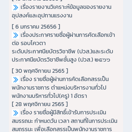
เรื่อง
รายงานวิเคราะห์ข้อมูลของรายงาน
อุปสงค์และอุปทานแรงงาน
[ 6 มกราคม 25656 ]
เรื่องประกาศรายชื่อผู้ผ่านการคัดเลือกเข้า
ต่อ รอบโควตา
ระดับประกาศนียบัตรวิชาชีพ (ปวส.)และระดับ
ประกาศนียบัตรวิชาชีพชั้นสูง (ปวส.) ๒๕๖๖
[ 30 พฤศจิกายน 2565 ]
เรื่อง รายชื่อผู้ผ่านการคัดเลือกสรรเป็น
พนักงานราชการ ตำแหน่งบริหารงานทั่วไป
พนักงานบริหารทั่วไป(ครู) 1 อัตรา
[ 28 พฤศจิกายน 2565 ]
เรื่อง รายชื่อผู้มีสิทธิ์เข้ารับการประเมิน
สมรรถนะ กำหนดวัน เวลา สถานที่ในการประเมิน
สมถรรนะ เพื่อเลือกสรรเป็นพนักงานราชการ