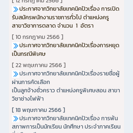
[ 12 กรกฎาคม 2566 ]
ประกาศจากวิทยาลัยเทคนิคปัวเรื่อง การเปิด
รับสมัครพนักงานราชการทั่วไป ตำแหน่งครู
สาขาวิชาการตลาด จำนวน 1 อัตรา
[ 10 กรกฎาคม 2566 ]
ประกาศจากวิทยาลัยเทคนิคปัวเรื่องการหยุด
เป็นกรณีพิเศษ
[ 22 พฤษภาคม 2566 ]
ประกาศจากวิทยาลัยเทคนิคปัวเรื่องรายชื่อผู้
ผ่านการคัดเลือก
เป็นลูกจ้างชั่วคราว ตำแหน่งครูพิเศษสอน สาขา
วิชาช่างไฟฟ้า
[ 18 พฤษภาคม 2566 ]
ประกาศจากวิทยาลัยเทคนิคปัวเรื่อง การพ้น
สภาพการเป็นนักเรียน นักศึกษา ประจำภาคเรียน