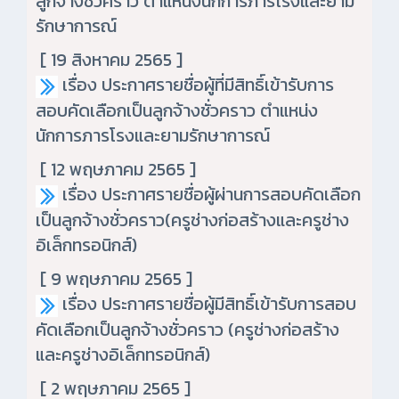
ลูกจ้างชั่วคราว ตำแหน่งนักการภารโรงและยาม
รักษาการณ์
[ 19 สิงหาคม 2565 ]
เรื่อง ประกาศรายชื่อผู้ที่มีสิทธิ์เข้ารับการ
สอบคัดเลือกเป็นลูกจ้างชั่วคราว ตำแหน่ง
นักการภารโรงและยามรักษาการณ์
[ 12 พฤษภาคม 2565 ]
เรื่อง ประกาศรายชื่อผู้ผ่านการสอบคัดเลือก
เป็นลูกจ้างชั่วคราว(ครูช่างก่อสร้างและครูช่าง
อิเล็กทรอนิกส์)
[ 9 พฤษภาคม 2565 ]
เรื่อง ประกาศรายชื่อผู้มีสิทธิ์เข้ารับการสอบ
คัดเลือกเป็นลูกจ้างชั่วคราว (ครูช่างก่อสร้าง
และครูช่างอิเล็กทรอนิกส์)
[ 2 พฤษภาคม 2565 ]