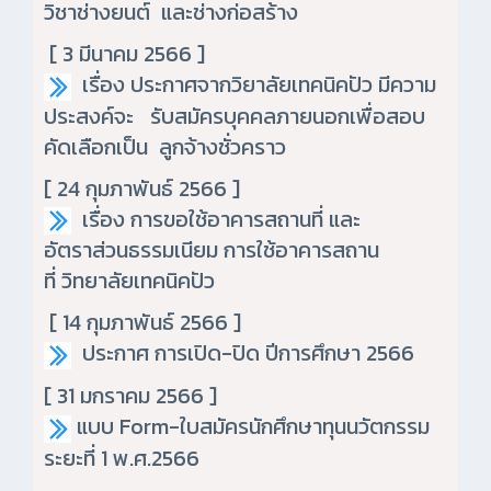
วิชาช่างยนต์ และช่างก่อสร้าง
[ 3 มีนาคม 2566 ]
เรื่อง ประกาศจากวิยาลัยเทคนิคปัว มีความ
ประสงค์จะ รับสมัครบุคคลภายนอกเพื่อสอบ
คัดเลือกเป็น ลูกจ้างชั่วคราว
[ 24 กุมภาพันธ์ 2566 ]
เรื่อง การขอใช้อาคารสถานที่ และ
อัตราส่วนธรรมเนียม การใช้อาคารสถาน
ที่ วิทยาลัยเทคนิคปัว
[ 14 กุมภาพันธ์ 2566 ]
ประกาศ การเปิด-ปิด ปีการศึกษา 2566
[ 31 มกราคม 2566 ]
แบบ Form-ใบสมัครนักศึกษาทุนนวัตกรรม
ระยะที่ 1 พ.ศ.2566