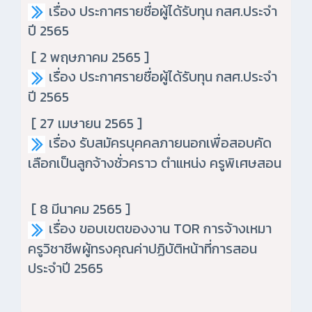
เรื่อง ประกาศรายชื่อผู้ได้รับทุน กสศ.ประจำ
ปี 2565
[ 2 พฤษภาคม 2565 ]
เรื่อง ประกาศรายชื่อผู้ได้รับทุน กสศ.ประจำ
ปี 2565
[ 27 เมษายน 2565 ]
เรื่อง รับสมัครบุคคลภายนอกเพื่อสอบคัด
เลือกเป็นลูกจ้างชั่วคราว ตำแหน่ง ครูพิเศษสอน
[ 8 มีนาคม 2565 ]
เรื่อง ขอบเขตของงาน TOR การจ้างเหมา
ครูวิชาชีพผู้ทรงคุณค่าปฏิบัติหน้าที่การสอน
ประจำปี 2565