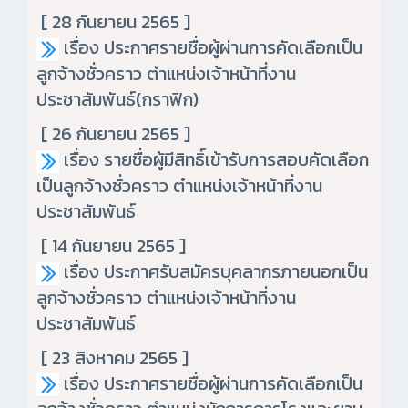
[ 28 กันยายน 2565 ]
เรื่อง ประกาศรายชื่อผู้ผ่านการคัดเลือกเป็น
ลูกจ้างชั่วคราว ตำแหน่งเจ้าหน้าที่งาน
ประชาสัมพันธ์(กราฟิก)
[ 26 กันยายน 2565 ]
เรื่อง รายชื่อผู้มีสิทธิ์เข้ารับการสอบคัดเลือก
เป็นลูกจ้างชั่วคราว ตำแหน่งเจ้าหน้าที่งาน
ประชาสัมพันธ์
[ 14 กันยายน 2565 ]
เรื่อง ประกาศรับสมัครบุคลากรภายนอกเป็น
ลูกจ้างชั่วคราว ตำแหน่งเจ้าหน้าที่งาน
ประชาสัมพันธ์
[ 23 สิงหาคม 2565 ]
เรื่อง ประกาศรายชื่อผู้ผ่านการคัดเลือกเป็น