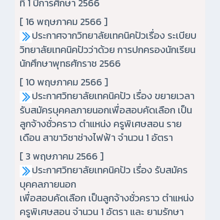
ที่ 1 ปีการศึกษา 2566
[ 16 พฤษภาคม 2566 ]
ประกาศจากวิทยาลัยเทคนิคปัวเรื่อง ระเบียบ
วิทยาลัยเทคนิคปัวว่าด้วย การปกครองนักเรียน
นักศึกษาพุทธศักราช 2566
[ 10 พฤษภาคม 2566 ]
ประกาศวิทยาลัยเทคนิคปัว เรื่อง ขยายเวลา
รับสมัครบุคคลภายนอกเพื่อสอบคัดเลือก เป็น
ลูกจ้างชั่วคราว ตำแหน่ง ครูพิเศษสอน ราย
เดือน สาขาวิชาช่างไฟฟ้า จำนวน 1 อัตรา
[ 3 พฤษภาคม 2566 ]
ประกาศวิทยาลัยเทคนิคปัว เรื่อง รับสมัคร
บุคคลภายนอก
เพื่อสอบคัดเลือก เป็นลูกจ้างชั่วคราว ตำแหน่ง
ครูพิเศษสอน จำนวน 1 อัตรา และ ยามรักษา