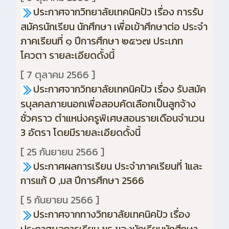
ประกาศจากวิทยาลัยเทคนิคปัว เรื่อง การรับ
สมัครนักเรียน นักศึกษา เพื่อเข้าศึกษาต่อ ประจำ
ภาคเรียนที่ ๑ ปีการศึกษา ๒๕๖๗ ประเภท
โควตา รายละเอียดดั้งนี้
[ 7 ตุลาคม 2566 ]
ประกาศจากวิทยาลัยเทคนิคปัว เรื่อง รับสมัค
รบุลคลภายนอกเพื่อสอบคัดเลือกเป็นลูกจ้าง
ชั่วคราว ตำแหน่งครูพิเศษสอนรายเดือนจำนวน
3 อัตรา โดยมีรายละเอียดดั้งนี้
[ 25 กันยายน 2566 ]
ประกาศผลการเรียน ประจำภาคเรียนที่ 1และ
การแก้ 0 ,มส ปีการศึกษา 2566
[ 5 กันยายน 2566 ]
ประกาศจากทางวิทยาลัยเทคนิคปัว เรื่อง