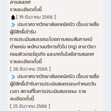
สารสนเทศ
รายละเอียดดั้งนี้
[ 19 ธันวาคม 2566 ]
ประกาศจากวิทยาลัยเทคนิคปัว เรื่องรายชื่อ
ผู้มีสิทธิ์เข้ารับ
การประเมินสมรรถนะโดยการสอบสัมภาษณ์
ตำแหน่ง พนักงานบริหารทั่วไป (ครู) สาขาวิชา
คอมพิวเตอร์ธุรกิจ และเทคโนโลยีสารสนเทศ
รายละเอียดดั้งนี้
[ 26 ธันวาคม 2566 ]
ประกาศจากวิทยาลัยเทคนิคปัว เรื่องรายชื่อ
ผู้มีสิทธิ์เข้ารับการประเมินสมถรรณะกำหนดวัน
เวลา สถานที่ในการประเมินสมรรถนะ ราย
ละเอียดดั้งนี้
[ 25 ธันวาคม 2566 ]