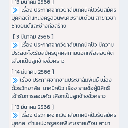
[ 13 มีนาคม 2566 ]
เรื่อง ประกาศจากวิยาลัยเทคนิคปัวรับสมัคร
บุคคลตำแหน่งครูสอนพิเศษรายเดือน สาขาวิชา
ช่างยนต์และช่างก่อสร้าง
[ 3 มีนาคม 2566 ]
เรื่อง ประกาศจากวิยาลัยเทคนิคปัว มีความ
ประสงค์จะรับสมัครบุคคลภายนอกเพื่อสอบคัด
เลือกเป็นลูกจ้างชั่วคราว
[ 14 มีนาคม 2566 ]
เรื่อง ประกาศจากงานประชาสัมพันธ์ เนื่อง
ด้วยวิทยาลัย เทคนิคปัว เรื่อง รายชื่อผู้มีสิทธิ์
เข้ารับการสอบคัด เลือกเป็นลูกจ้างชั่วคราว
[ 13 มีนาคม 2566 ]
เรื่อง ประกาศจากวิยาลัยเทคนิคปัวรับสมัคร
บุคคล ตำแหน่งครูสอยพิเศษรายเดือน สาขา