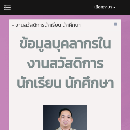
เลือกภาษา
- งานสวัสดิการนักเรียน นักศึกษา
ข้อมูลบุคลากรใน
งานสวัสดิการ
นักเรียน นักศึกษา