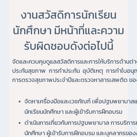
งานสวัสดิการนักเรียน
นักศึกษา มีหน้าที่และความ
รับผิดชอบดังต่อไปนี้
จัดและควบคุมดูแลสวัสดิการและการให้บริการด้านต่
ประกันสุขภาพ การทำประกัน อุบัติเหตุ การทำใบอน
การตรวจสุขภาพประจำปีและตรวจหาสารเสพติด ของน
จัดหาเครื่องมือและเวชภัณฑ์ เพื่อปฐมพยาบาลแ
นักเรียนนักศึกษา และผู้เข้ารับการฝึกอบรม
ดำเนินการเกี่ยวกับการปฐมพยาบาล การบริการท
นักศึกษา ผู้เข้ารับการฝึกอบรม และบุคลากรขอ