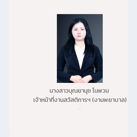
นางสาวบุณยานุช โนพวน
เจ้าหน้าที่งานสวัสดิการฯ (งานพยาบาล)
-