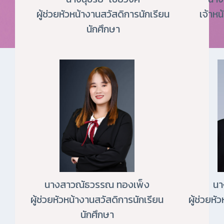
ผู้ช่วยหัวหน้างานสวัสดิการนักเรียน
เจ้าหน
นักศึกษา
นา
นางสาวณัธวรรณ ทองเพ็ง
ผู้ช่วยหั
ผู้ช่วยหัวหน้างานสวัสดิการนักเรียน
นักศึกษา