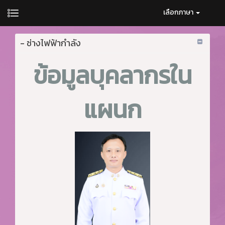
เลือกภาษา
- ช่างไฟฟ้ากำลัง
ข้อมูลบุคลากรใน
แผนก