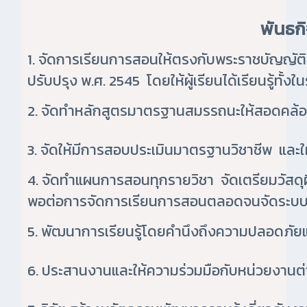
พันธก
1. จัดการเรียนการสอนให้ตรงกับพระราชบัญญัติศ
ปรับปรุง พ.ศ. 2545 โดยให้ผู้เรียนได้เรียนรู้ท
2. จัดทำหลักสูตรมาตรฐานสมรรถนะให้สอดคล
3. จัดให้มีการสอบประเมินมาตรฐานวิชาชีพ และใ
4. จัดทำแผนการสอนทุกรายวิชา จัดเตรียมวัสดุฝ
พอต่อการจัดการเรียนการสอนตลอดจนจัดระบบซ
5. พัฒนาการเรียนรู้โดยคำนึงถึงความปลอดภัย
6. ประสานงานและให้ความร่วมมือกับหน่วยงานต